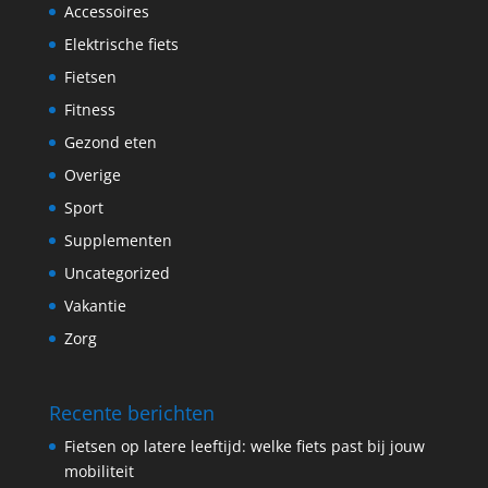
Accessoires
Elektrische fiets
Fietsen
Fitness
Gezond eten
Overige
Sport
Supplementen
Uncategorized
Vakantie
Zorg
Recente berichten
Fietsen op latere leeftijd: welke fiets past bij jouw
mobiliteit