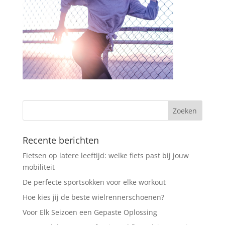
Recente berichten
Fietsen op latere leeftijd: welke fiets past bij jouw
mobiliteit
De perfecte sportsokken voor elke workout
Hoe kies jij de beste wielrennerschoenen?
Voor Elk Seizoen een Gepaste Oplossing