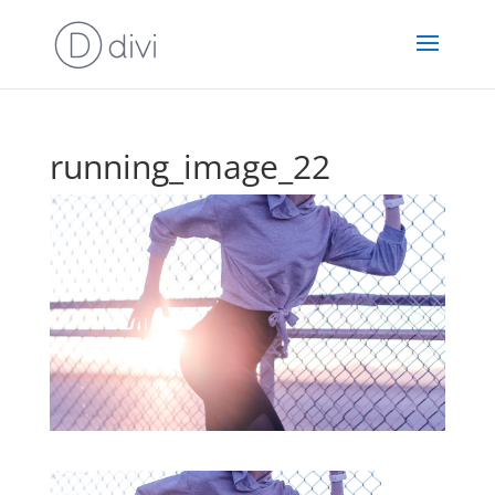
running_image_22