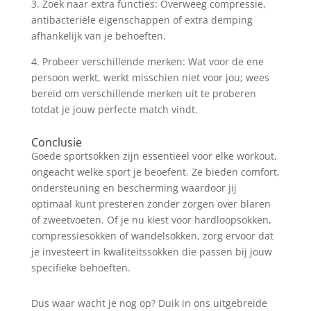
3. Zoek naar extra functies: Overweeg compressie,
antibacteriële eigenschappen of extra demping
afhankelijk van je behoeften.
4. Probeer verschillende merken: Wat voor de ene
persoon werkt, werkt misschien niet voor jou; wees
bereid om verschillende merken uit te proberen
totdat je jouw perfecte match vindt.
Conclusie
Goede sportsokken zijn essentieel voor elke workout,
ongeacht welke sport je beoefent. Ze bieden comfort,
ondersteuning en bescherming waardoor jij
optimaal kunt presteren zonder zorgen over blaren
of zweetvoeten. Of je nu kiest voor hardloopsokken,
compressiesokken of wandelsokken, zorg ervoor dat
je investeert in kwaliteitssokken die passen bij jouw
specifieke behoeften.
Dus waar wacht je nog op? Duik in ons uitgebreide