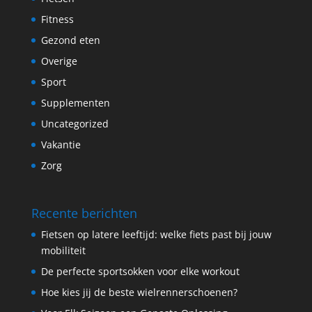
Fitness
Gezond eten
Overige
Sport
Supplementen
Uncategorized
Vakantie
Zorg
Recente berichten
Fietsen op latere leeftijd: welke fiets past bij jouw
mobiliteit
De perfecte sportsokken voor elke workout
Hoe kies jij de beste wielrennerschoenen?