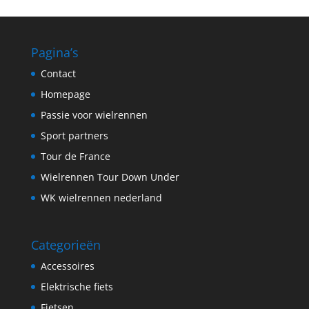
Pagina’s
Contact
Homepage
Passie voor wielrennen
Sport partners
Tour de France
Wielrennen Tour Down Under
WK wielrennen nederland
Categorieën
Accessoires
Elektrische fiets
Fietsen