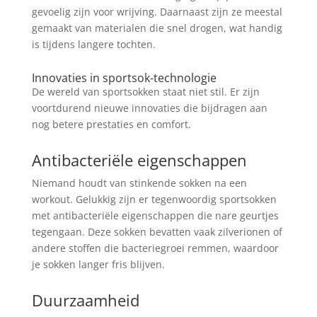
gevoelig zijn voor wrijving. Daarnaast zijn ze meestal
gemaakt van materialen die snel drogen, wat handig
is tijdens langere tochten.
Innovaties in sportsok-technologie
De wereld van sportsokken staat niet stil. Er zijn
voortdurend nieuwe innovaties die bijdragen aan
nog betere prestaties en comfort.
Antibacteriële eigenschappen
Niemand houdt van stinkende sokken na een
workout. Gelukkig zijn er tegenwoordig sportsokken
met antibacteriële eigenschappen die nare geurtjes
tegengaan. Deze sokken bevatten vaak zilverionen of
andere stoffen die bacteriegroei remmen, waardoor
je sokken langer fris blijven.
Duurzaamheid