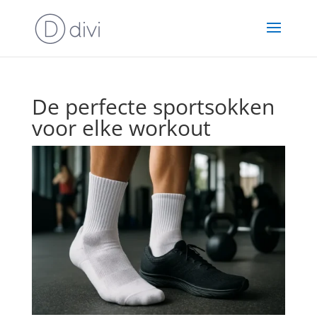
De perfecte sportsokken
voor elke workout