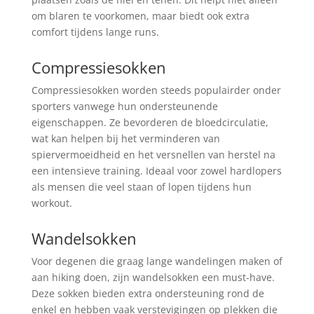
om blaren te voorkomen, maar biedt ook extra
comfort tijdens lange runs.
Compressiesokken
Compressiesokken worden steeds populairder onder
sporters vanwege hun ondersteunende
eigenschappen. Ze bevorderen de bloedcirculatie,
wat kan helpen bij het verminderen van
spiervermoeidheid en het versnellen van herstel na
een intensieve training. Ideaal voor zowel hardlopers
als mensen die veel staan of lopen tijdens hun
workout.
Wandelsokken
Voor degenen die graag lange wandelingen maken of
aan hiking doen, zijn wandelsokken een must-have.
Deze sokken bieden extra ondersteuning rond de
enkel en hebben vaak verstevigingen op plekken die