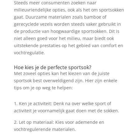
Steeds meer consumenten zoeken naar
milieuvriendelijke opties, ook als het om sportsokken
gaat. Duurzame materialen zoals bamboe of
gerecyclede vezels worden steeds vaker gebruikt in
de productie van hoogwaardige sportsokken. Dit is
niet alleen goed voor het milieu, maar biedt ook
uitstekende prestaties op het gebied van comfort en
vochtregulatie.
Hoe kies je de perfecte sportsok?
Met zoveel opties kan het kiezen van de juiste
sportsok best overweldigend zijn. Hier zijn enkele
tips om je op weg te helpen:
1. Ken je activiteit: Denk na over welke sport of
activiteit je voornamelijk gaat doen met de sokken.
2. Let op materiaal: Kies voor ademende en
vochtregulerende materialen.