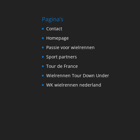
Pagina’s
Contact
Homepage
Passie voor wielrennen
Sport partners
Tour de France
Wielrennen Tour Down Under
WK wielrennen nederland