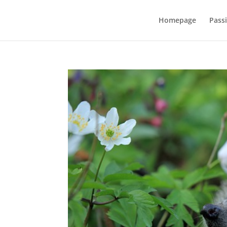
Homepage
Pass