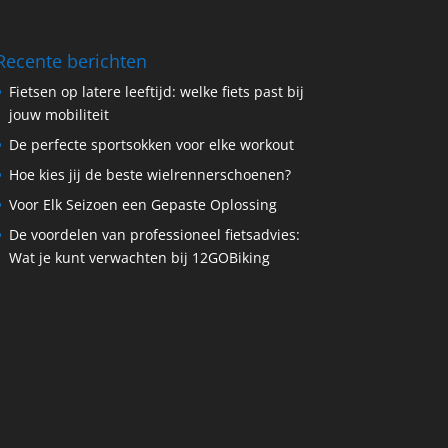
Recente berichten
Fietsen op latere leeftijd: welke fiets past bij
jouw mobiliteit
De perfecte sportsokken voor elke workout
Hoe kies jij de beste wielrennerschoenen?
Voor Elk Seizoen een Gepaste Oplossing
De voordelen van professioneel fietsadvies:
Wat je kunt verwachten bij 12GOBiking