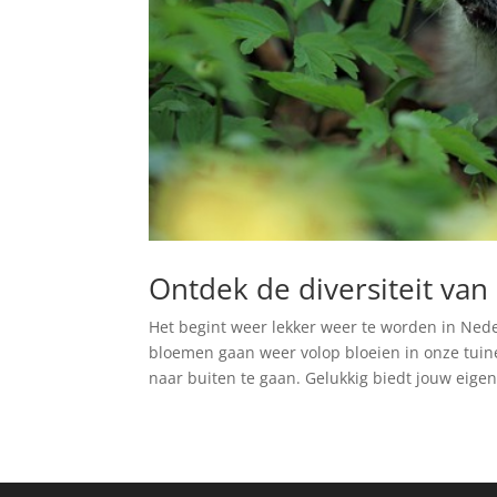
Ontdek de diversiteit van a
Het begint weer lekker weer te worden in Ne
bloemen gaan weer volop bloeien in onze tuin
naar buiten te gaan. Gelukkig biedt jouw eigen 