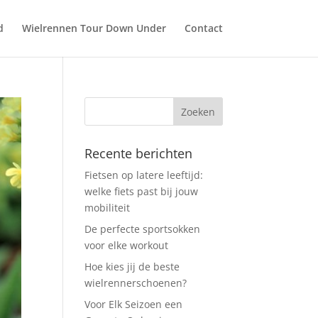
d
Wielrennen Tour Down Under
Contact
Recente berichten
Fietsen op latere leeftijd:
welke fiets past bij jouw
mobiliteit
De perfecte sportsokken
voor elke workout
Hoe kies jij de beste
wielrennerschoenen?
Voor Elk Seizoen een