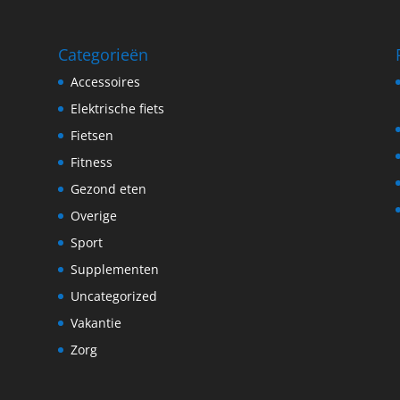
Categorieën
Accessoires
Elektrische fiets
Fietsen
Fitness
Gezond eten
Overige
Sport
Supplementen
Uncategorized
Vakantie
Zorg