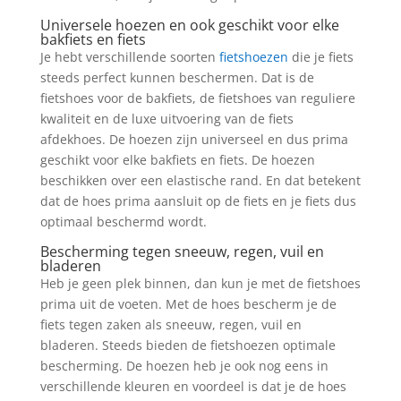
Universele hoezen en ook geschikt voor elke
bakfiets en fiets
Je hebt verschillende soorten
fietshoezen
die je fiets
steeds perfect kunnen beschermen. Dat is de
fietshoes voor de bakfiets, de fietshoes van reguliere
kwaliteit en de luxe uitvoering van de fiets
afdekhoes. De hoezen zijn universeel en dus prima
geschikt voor elke bakfiets en fiets. De hoezen
beschikken over een elastische rand. En dat betekent
dat de hoes prima aansluit op de fiets en je fiets dus
optimaal beschermd wordt.
Bescherming tegen sneeuw, regen, vuil en
bladeren
Heb je geen plek binnen, dan kun je met de fietshoes
prima uit de voeten. Met de hoes bescherm je de
fiets tegen zaken als sneeuw, regen, vuil en
bladeren. Steeds bieden de fietshoezen optimale
bescherming. De hoezen heb je ook nog eens in
verschillende kleuren en voordeel is dat je de hoes