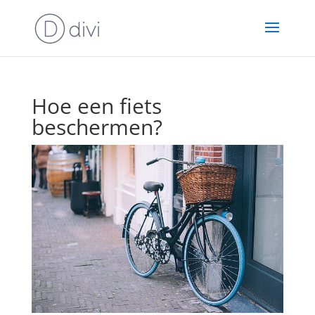
Hoe een fiets
beschermen?