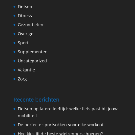
Fietsen
Fitness
Gezond eten
Overige
Sport
Supplementen
Uncategorized
Vakantie
Zorg
Recente berichten
Fietsen op latere leeftijd: welke fiets past bij jouw
mobiliteit
De perfecte sportsokken voor elke workout
Hoe kies jij de beste wielrennerschoenen?