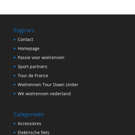
Pagina’s
Contact
Homepage
Passie voor wielrennen
Sport partners
Tour de France
Wielrennen Tour Down Under
WK wielrennen nederland
Categorieën
Accessoires
Elektrische fiets