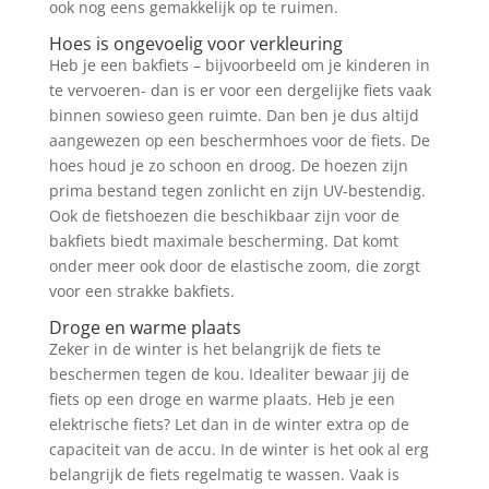
ook nog eens gemakkelijk op te ruimen.
Hoes is ongevoelig voor verkleuring
Heb je een bakfiets – bijvoorbeeld om je kinderen in
te vervoeren- dan is er voor een dergelijke fiets vaak
binnen sowieso geen ruimte. Dan ben je dus altijd
aangewezen op een beschermhoes voor de fiets. De
hoes houd je zo schoon en droog. De hoezen zijn
prima bestand tegen zonlicht en zijn UV-bestendig.
Ook de fietshoezen die beschikbaar zijn voor de
bakfiets biedt maximale bescherming. Dat komt
onder meer ook door de elastische zoom, die zorgt
voor een strakke bakfiets.
Droge en warme plaats
Zeker in de winter is het belangrijk de fiets te
beschermen tegen de kou. Idealiter bewaar jij de
fiets op een droge en warme plaats. Heb je een
elektrische fiets? Let dan in de winter extra op de
capaciteit van de accu. In de winter is het ook al erg
belangrijk de fiets regelmatig te wassen. Vaak is