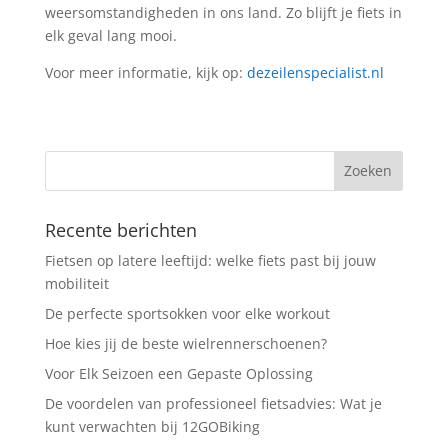
weersomstandigheden in ons land. Zo blijft je fiets in
elk geval lang mooi.
Voor meer informatie, kijk op:
dezeilenspecialist.nl
Recente berichten
Fietsen op latere leeftijd: welke fiets past bij jouw
mobiliteit
De perfecte sportsokken voor elke workout
Hoe kies jij de beste wielrennerschoenen?
Voor Elk Seizoen een Gepaste Oplossing
De voordelen van professioneel fietsadvies: Wat je
kunt verwachten bij 12GOBiking