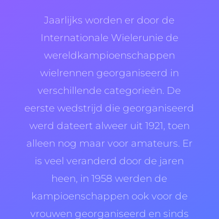
Jaarlijks worden er door de
Internationale Wielerunie de
wereldkampioenschappen
wielrennen georganiseerd in
verschillende categorieën. De
eerste wedstrijd die georganiseerd
werd dateert alweer uit 1921, toen
alleen nog maar voor amateurs. Er
is veel veranderd door de jaren
heen, in 1958 werden de
kampioenschappen ook voor de
vrouwen georganiseerd en sinds