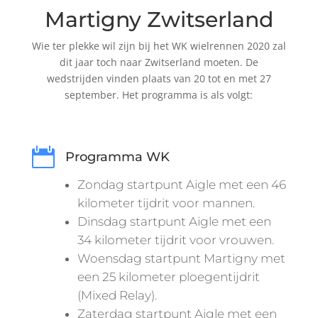
Martigny Zwitserland
Wie ter plekke wil zijn bij het WK wielrennen 2020 zal
dit jaar toch naar Zwitserland moeten. De
wedstrijden vinden plaats van 20 tot en met 27
september. Het programma is als volgt:

Programma WK
Zondag startpunt Aigle met een 46
kilometer tijdrit voor mannen.
Dinsdag startpunt Aigle met een
34 kilometer tijdrit voor vrouwen.
Woensdag startpunt Martigny met
een 25 kilometer ploegentijdrit
(Mixed Relay).
Zaterdag startpunt Aigle met een