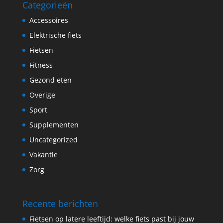
Categorieën
Accessoires
Elektrische fiets
Fietsen
Fitness
Gezond eten
Overige
Sport
Supplementen
Uncategorized
Vakantie
Zorg
Recente berichten
Fietsen op latere leeftijd: welke fiets past bij jouw