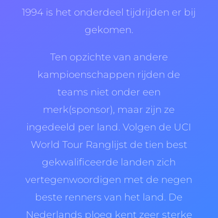
1994 is het onderdeel tijdrijden er bij
gekomen.
Ten opzichte van andere
kampioenschappen rijden de
teams niet onder een
merk(sponsor), maar zijn ze
ingedeeld per land. Volgen de UCI
World Tour Ranglijst de tien best
gekwalificeerde landen zich
vertegenwoordigen met de negen
beste renners van het land. De
Nederlands ploeg kent zeer sterke