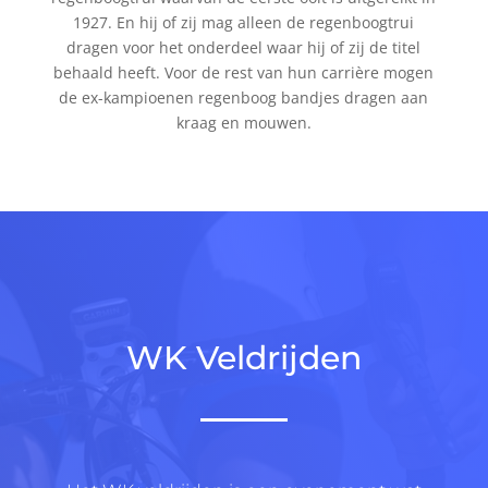
1927. En hij of zij mag alleen de regenboogtrui
dragen voor het onderdeel waar hij of zij de titel
behaald heeft. Voor de rest van hun carrière mogen
de ex-kampioenen regenboog bandjes dragen aan
kraag en mouwen.
WK Veldrijden