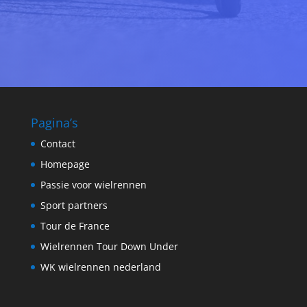
Pagina’s
Contact
Homepage
Passie voor wielrennen
Sport partners
Tour de France
Wielrennen Tour Down Under
WK wielrennen nederland