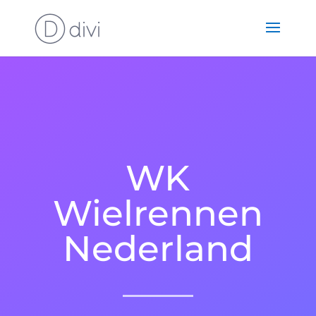
WK
Wielrennen
Nederland