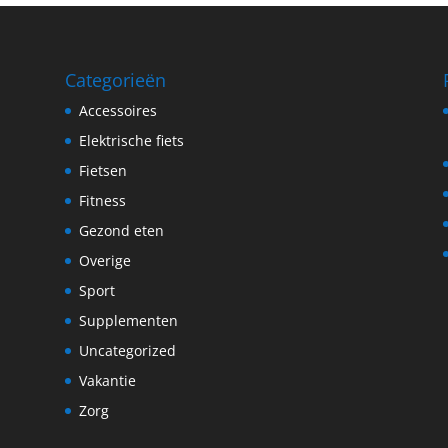
Categorieën
Accessoires
Elektrische fiets
Fietsen
Fitness
Gezond eten
Overige
Sport
Supplementen
Uncategorized
Vakantie
Zorg