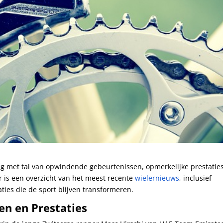
ng met tal van opwindende gebeurtenissen, opmerkelijke prestatie
 is een overzicht van het meest recente
wielernieuws
, inclusief
ties die de sport blijven transformeren.
en en Prestaties