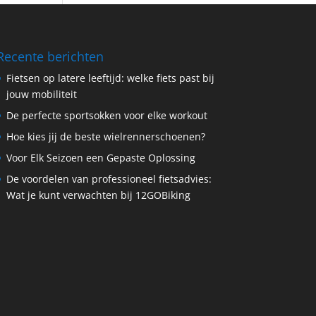
Recente berichten
Fietsen op latere leeftijd: welke fiets past bij
jouw mobiliteit
De perfecte sportsokken voor elke workout
Hoe kies jij de beste wielrennerschoenen?
Voor Elk Seizoen een Gepaste Oplossing
De voordelen van professioneel fietsadvies:
Wat je kunt verwachten bij 12GOBiking