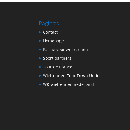
Pagina’s
Contact
Homepage
Passie voor wielrennen
Sport partners
Tour de France
Wielrennen Tour Down Under
WK wielrennen nederland