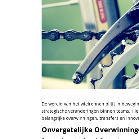
De wereld van het wielrennen blijft in bewegi
strategische veranderingen binnen teams. Hier
belangrijke overwinningen, transfers en innova
Onvergetelijke Overwinning