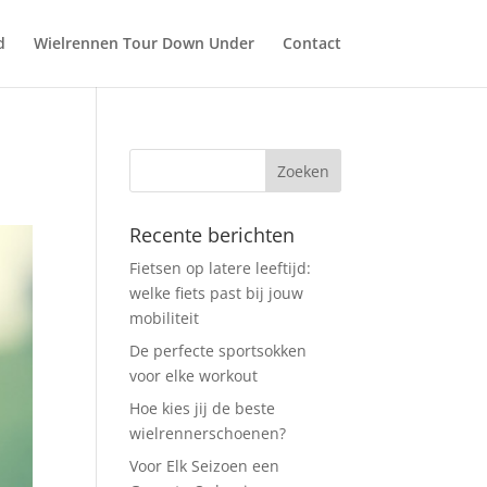
d
Wielrennen Tour Down Under
Contact
Recente berichten
Fietsen op latere leeftijd:
welke fiets past bij jouw
mobiliteit
De perfecte sportsokken
voor elke workout
Hoe kies jij de beste
wielrennerschoenen?
Voor Elk Seizoen een