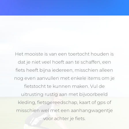
Het mooiste is van een toertocht houden is
dat je niet veel hoeft aan te schaffen, een
fiets heeft bijna iedereen, misschien alleen
nog even aanvullen met enkele items om je
fietstocht te kunnen maken. Vul de
uitrusting rustig aan met bijvoorbeeld
kleding, fietsgereedschap, kaart of gps of
misschien wel met een aanhangwagentje
voor achter je fiets.