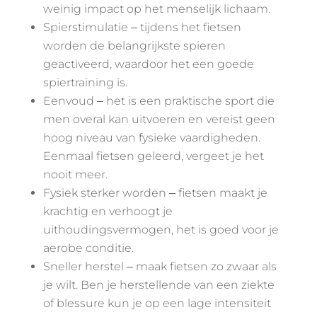
weinig impact op het menselijk lichaam.
Spierstimulatie ‒ tijdens het fietsen
worden de belangrijkste spieren
geactiveerd, waardoor het een goede
spiertraining is.
Eenvoud ‒ het is een praktische sport die
men overal kan uitvoeren en vereist geen
hoog niveau van fysieke vaardigheden.
Eenmaal fietsen geleerd, vergeet je het
nooit meer.
Fysiek sterker worden ‒ fietsen maakt je
krachtig en verhoogt je
uithoudingsvermogen, het is goed voor je
aerobe conditie.
Sneller herstel ‒ maak fietsen zo zwaar als
je wilt. Ben je herstellende van een ziekte
of blessure kun je op een lage intensiteit