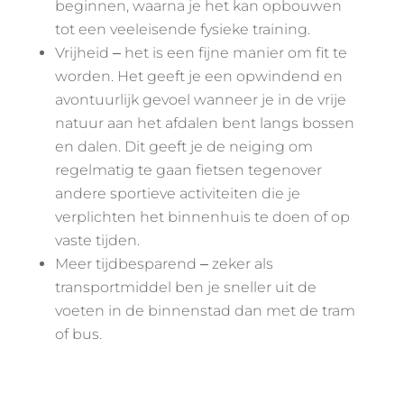
beginnen, waarna je het kan opbouwen
tot een veeleisende fysieke training.
Vrijheid ‒ het is een fijne manier om fit te
worden. Het geeft je een opwindend en
avontuurlijk gevoel wanneer je in de vrije
natuur aan het afdalen bent langs bossen
en dalen. Dit geeft je de neiging om
regelmatig te gaan fietsen tegenover
andere sportieve activiteiten die je
verplichten het binnenhuis te doen of op
vaste tijden.
Meer tijdbesparend ‒ zeker als
transportmiddel ben je sneller uit de
voeten in de binnenstad dan met de tram
of bus.