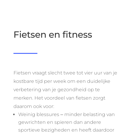
Fietsen en fitness
Fietsen vraagt slecht twee tot vier uur van je
kostbare tijd per week om een duidelijke
verbetering van je gezondheid op te
merken. Het voordeel van fietsen zorgt
daarom ook voor:
Weinig blessures ‒ minder belasting van
gewrichten en spieren dan andere
sportieve bezigheden en heeft daardoor