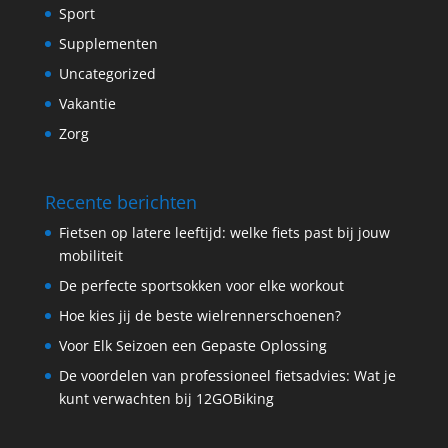
Sport
Supplementen
Uncategorized
Vakantie
Zorg
Recente berichten
Fietsen op latere leeftijd: welke fiets past bij jouw
mobiliteit
De perfecte sportsokken voor elke workout
Hoe kies jij de beste wielrennerschoenen?
Voor Elk Seizoen een Gepaste Oplossing
De voordelen van professioneel fietsadvies: Wat je
kunt verwachten bij 12GOBiking