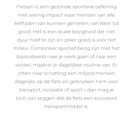
Fietsen is een gezonde sportieve oefening
met weinig impact waar mensen van alle
leeftijden van kunnen genieten, van klein tot
groot. Het is een leuke bezigheid die niet
duur hoef te zijn en zeker goed is voor het
milieu. Combineer sportief bezig zijn met het
bijvoorbeeld naar je werk gaan of naar een
winkel, maak er je dagelijkse routine van. Er
zitten naar schatting een miljard mensen
dagelijks op de fiets en gebruiken hem voor
transport, recreatie of sport ‒ dan mag je
toch wel zeggen dat de fiets een succesvol
transportmiddel is.