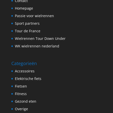
Contact
Homepage
Passie voor wielrennen
Sport partners
Tour de France
Wielrennen Tour Down Under
WK wielrennen nederland
Categorieën
Accessoires
Elektrische fiets
Fietsen
Fitness
Gezond eten
Overige