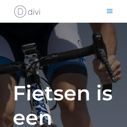
Fietsen is
een