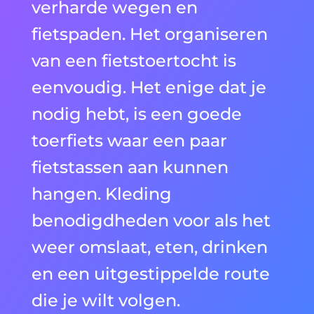
verharde wegen en
fietspaden. Het organiseren
van een fietstoertocht is
eenvoudig. Het enige dat je
nodig hebt, is een goede
toerfiets waar een paar
fietstassen aan kunnen
hangen. Kleding
benodigdheden voor als het
weer omslaat, eten, drinken
en een uitgestippelde route
die je wilt volgen.